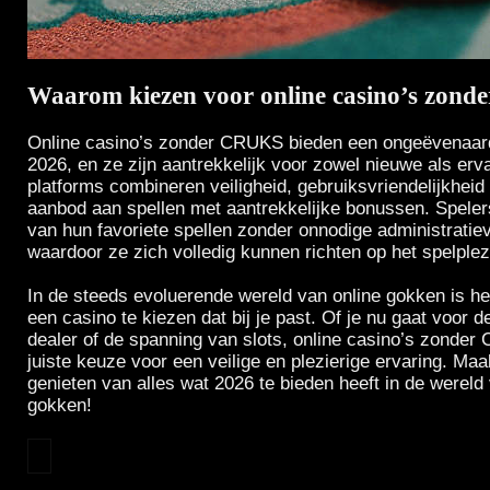
Waarom kiezen voor online casino’s zon
Online casino’s zonder CRUKS bieden een ongeëvenaard
2026, en ze zijn aantrekkelijk voor zowel nieuwe als er
platforms combineren veiligheid, gebruiksvriendelijkheid
aanbod aan spellen met aantrekkelijke bonussen. Spele
van hun favoriete spellen zonder onnodige administrati
waardoor ze zich volledig kunnen richten op het spelplez
In de steeds evoluerende wereld van online gokken is he
een casino te kiezen dat bij je past. Of je nu gaat voor de
dealer of de spanning van slots, online casino’s zonder
juiste keuze voor een veilige en plezierige ervaring. Maa
genieten van alles wat 2026 te bieden heeft in de wereld
gokken!