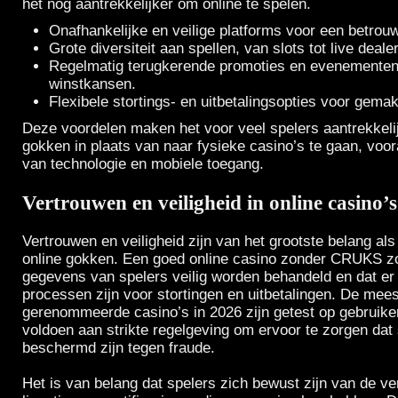
het nog aantrekkelijker om online te spelen.
Onafhankelijke en veilige platforms voor een betrou
Grote diversiteit aan spellen, van slots tot live deale
Regelmatig terugkerende promoties en evenementen
winstkansen.
Flexibele stortings- en uitbetalingsopties voor gemak
Deze voordelen maken het voor veel spelers aantrekkelij
gokken in plaats van naar fysieke casino’s te gaan, voo
van technologie en mobiele toegang.
Vertrouwen en veiligheid in online casino’s
Vertrouwen en veiligheid zijn van het grootste belang al
online gokken. Een goed online casino zonder CRUKS zo
gegevens van spelers veilig worden behandeld en dat er
processen zijn voor stortingen en uitbetalingen. De mee
gerenommeerde casino’s in 2026 zijn getest op gebruike
voldoen aan strikte regelgeving om ervoor te zorgen dat
beschermd zijn tegen fraude.
Het is van belang dat spelers zich bewust zijn van de ve